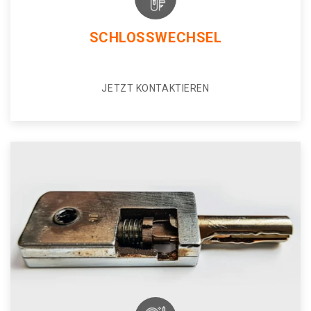
SCHLOSSWECHSEL
JETZT KONTAKTIEREN