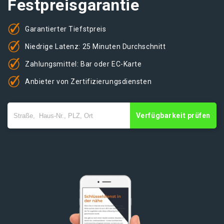
Festpreisgarantie
Garantierter Tiefstpreis
Niedrige Latenz: 25 Minuten Durchschnitt
Zahlungsmittel: Bar oder EC-Karte
Anbieter von Zertifizierungsdiensten
Verfügbarkeit prüfen