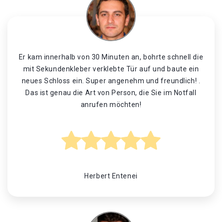
Er kam innerhalb von 30 Minuten an, bohrte schnell die
mit Sekundenkleber verklebte Tür auf und baute ein
neues Schloss ein. Super angenehm und freundlich! .
Das ist genau die Art von Person, die Sie im Notfall
anrufen möchten!
Herbert Entenei