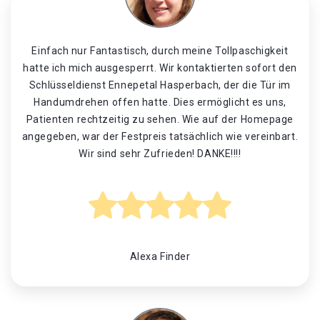
Einfach nur Fantastisch, durch meine Tollpaschigkeit
hatte ich mich ausgesperrt. Wir kontaktierten sofort den
Schlüsseldienst Ennepetal Hasperbach, der die Tür im
Handumdrehen offen hatte. Dies ermöglicht es uns,
Patienten rechtzeitig zu sehen. Wie auf der Homepage
angegeben, war der Festpreis tatsächlich wie vereinbart.
Wir sind sehr Zufrieden! DANKE!!!!
Alexa Finder