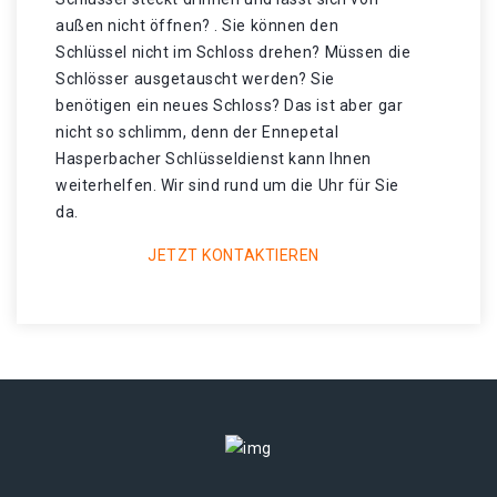
außen nicht öffnen? . Sie können den
Schlüssel nicht im Schloss drehen? Müssen die
Schlösser ausgetauscht werden? Sie
benötigen ein neues Schloss? Das ist aber gar
nicht so schlimm, denn der Ennepetal
Hasperbacher Schlüsseldienst kann Ihnen
weiterhelfen. Wir sind rund um die Uhr für Sie
da.
JETZT KONTAKTIEREN