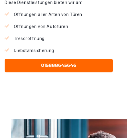
Diese Dienstleistungen bieten wir an:
Öffnungen aller Arten von Türen
Öffnungen von Autotüren
Tresoröffnung
Diebstahlsicherung