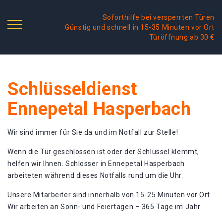
Soforthilfe bei versperrten Türen
Günstig und schnell in 15-35 Minuten vor Ort
Türöffnung ab 30 €
Schlüsseldienst
Ennepetal Hasperbach
Wir sind immer für Sie da und im Notfall zur Stelle!
Wenn die Tür geschlossen ist oder der Schlüssel klemmt,
helfen wir Ihnen. Schlosser in Ennepetal Hasperbach
arbeiteten während dieses Notfalls rund um die Uhr.
Unsere Mitarbeiter sind innerhalb von 15-25 Minuten vor Ort.
Wir arbeiten an Sonn- und Feiertagen – 365 Tage im Jahr.