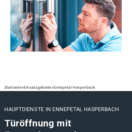
Startseite
»
Einsatzgebiete
»
Ennepetal Hasperbach
HAUPTDIENSTE IN ENNEPETAL HASPERBACH
Türöffnung mit