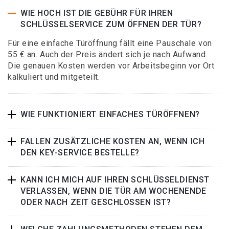
WIE HOCH IST DIE GEBÜHR FÜR IHREN
SCHLÜSSELSERVICE ZUM ÖFFNEN DER TÜR?
Für eine einfache Türöffnung fällt eine Pauschale von
55 € an. Auch der Preis ändert sich je nach Aufwand.
Die genauen Kosten werden vor Arbeitsbeginn vor Ort
kalkuliert und mitgeteilt.
WIE FUNKTIONIERT EINFACHES TÜRÖFFNEN?
FALLEN ZUSÄTZLICHE KOSTEN AN, WENN ICH
DEN KEY-SERVICE BESTELLE?
KANN ICH MICH AUF IHREN SCHLÜSSELDIENST
VERLASSEN, WENN DIE TÜR AM WOCHENENDE
ODER NACH ZEIT GESCHLOSSEN IST?