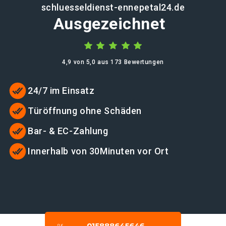
schluesseldienst-ennepetal24.de
Ausgezeichnet
4,9 von 5,0 aus 173 Bewertungen
24/7 im Einsatz
Türöffnung ohne Schäden
Bar- & EC-Zahlung
Innerhalb von 30Minuten vor Ort