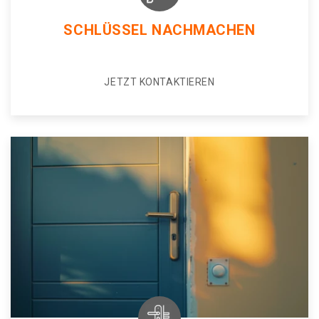
SCHLÜSSEL NACHMACHEN
JETZT KONTAKTIEREN