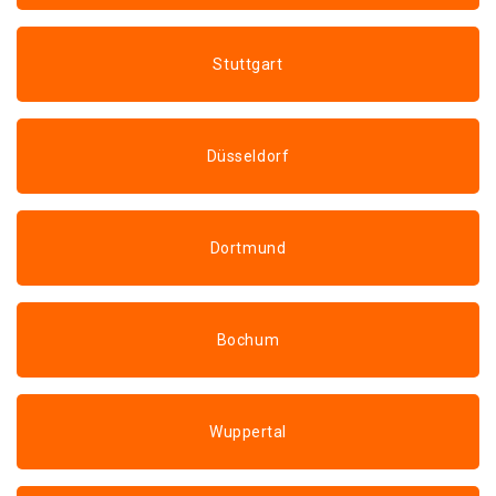
Stuttgart
Düsseldorf
Dortmund
Bochum
Wuppertal