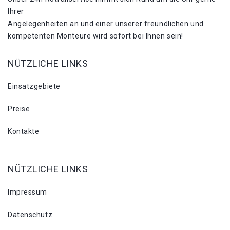
Ihrer
Angelegenheiten an und einer unserer freundlichen und
kompetenten Monteure wird sofort bei Ihnen sein!
NÜTZLICHE LINKS
Einsatzgebiete
Preise
Kontakte
NÜTZLICHE LINKS
Impressum
Datenschutz