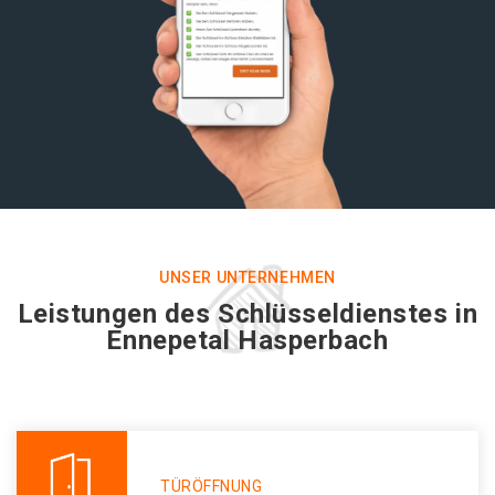
UNSER UNTERNEHMEN
Leistungen des Schlüsseldienstes in
Ennepetal Hasperbach
TÜRÖFFNUNG