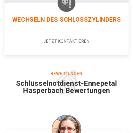
WECHSELN DES SCHLOSSZYLINDERS
JETZT KONTAKTIEREN
BEWERTUNGEN
Schlüsselnotdienst-Ennepetal
Hasperbach Bewertungen