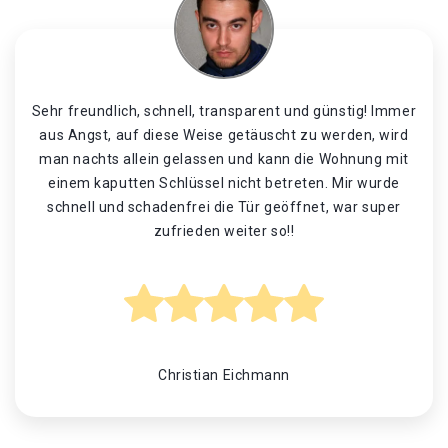
Sehr freundlich, schnell, transparent und günstig! Immer
aus Angst, auf diese Weise getäuscht zu werden, wird
man nachts allein gelassen und kann die Wohnung mit
einem kaputten Schlüssel nicht betreten. Mir wurde
schnell und schadenfrei die Tür geöffnet, war super
zufrieden weiter so!!
Christian Eichmann