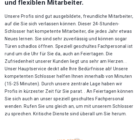
und flexiblen Mitarbeiter.
Unsere Profis sind gut ausgebildete, freundliche Mitarbeiter,
auf die Sie sich verlassen können. Dieser 24-Stunden-
Schlosser hat kompetente Mitarbeiter, die jedes Jahr etwas
Neues lernen. Sie sind sehr zuverlässig und können sogar
Türen schadlos öffnen. Speziell geschultes Fachpersonal ist
rund um die Uhr für Sie da, auch an Feiertagen. Die
Zufriedenheit unserer Kunden liegt uns sehr am Herzen. .
Unser Hauptservice deckt alle Ihre Bedürfnisse ab! Unsere
kompetenten Schlosser helfen Ihnen innerhalb von Minuten
(15-25 Minuten). Durch unsere zentrale Lage haben wir
Profis in kürzester Zeit für Sie parat. . An Feiertagen können
Sie sich auch an unser speziell geschultes Fachpersonal
wenden. Rufen Sie uns gleich an, um mit unserem Schlosser
zu sprechen. Kritische Dienste sind überall um Sie herum.