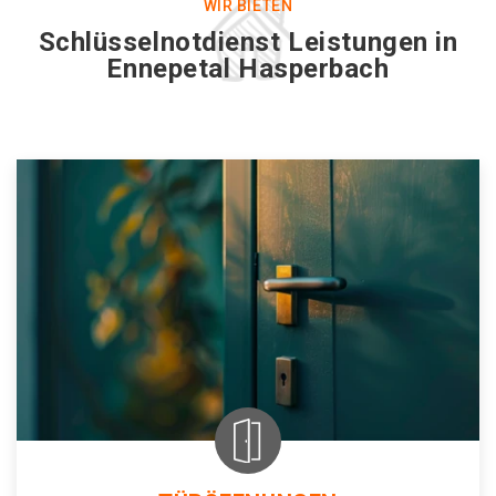
WIR BIETEN
Schlüsselnotdienst Leistungen in
Ennepetal Hasperbach