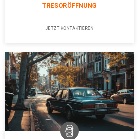
TRESORÖFFNUNG
JETZT KONTAKTIEREN