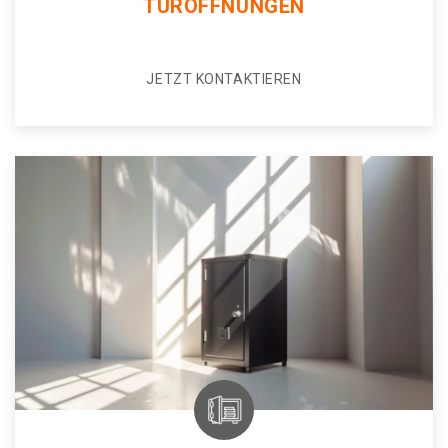
TÜRÖFFNUNGEN
JETZT KONTAKTIEREN